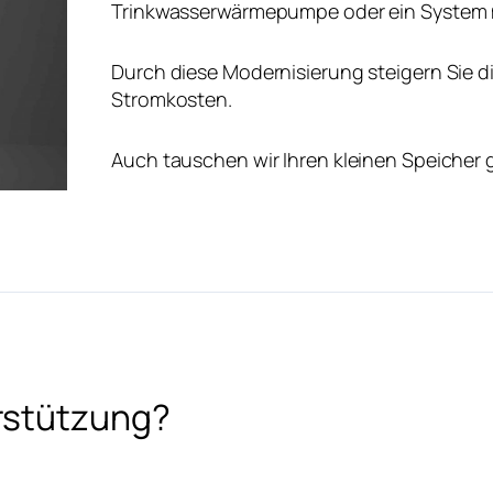
Trinkwasserwärmepumpe oder ein System mit
Durch diese Modernisierung steigern Sie di
Stromkosten.
Auch tauschen wir Ihren kleinen Speicher g
rstützung?