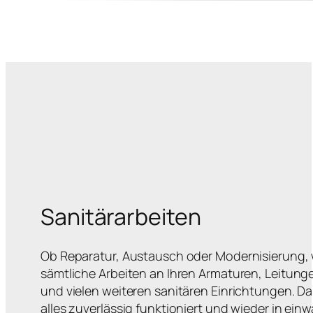
Sanitärarbeiten
Ob Reparatur, Austausch oder Modernisierung,
sämtliche Arbeiten an Ihren Armaturen, Leitun
und vielen weiteren sanitären Einrichtungen. Da
alles zuverlässig funktioniert und wieder in ein