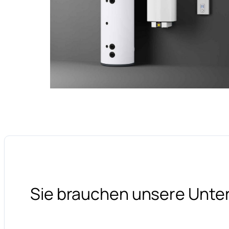
Sie brauchen unsere Unte