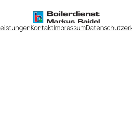
Leistungen
Kontakt
Impressum
Datenschutzer