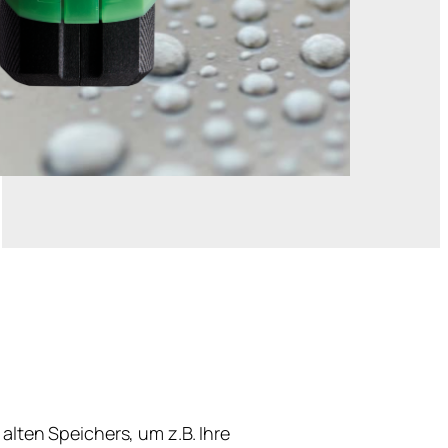
alten Speichers, um z.B. Ihre