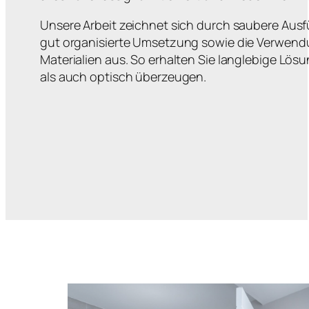
Unsere Arbeit zeichnet sich durch saubere Ausf
gut organisierte Umsetzung sowie die Verwen
Materialien aus. So erhalten Sie langlebige Lös
als auch optisch überzeugen.