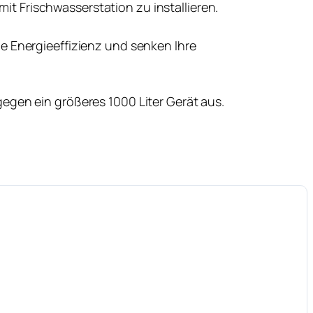
 Frischwasserstation zu installieren.
e Energieeffizienz und senken Ihre
egen ein größeres 1000 Liter Gerät aus.