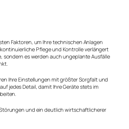
gsten Faktoren, um Ihre technischen Anlagen
 kontinuierliche Pflege und Kontrolle verlängert
te, sondern es werden auch ungeplante Ausfälle
nkt.
en Ihre Einstellungen mit größter Sorgfalt und
f jedes Detail, damit Ihre Geräte stets im
beiten.
Störungen und ein deutlich wirtschaftlicherer