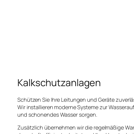
Kalkschutzanlagen
Schützen Sie Ihre Leitungen und Geräte zuverlä
Wir installieren moderne Systeme zur Wasserauf
und schonendes Wasser sorgen.
Zusätzlich übernehmen wir die regelmäßige War