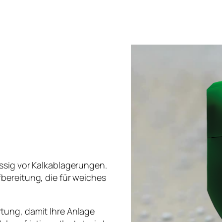
ssig vor Kalkablagerungen.
bereitung, die für weiches
tung, damit Ihre Anlage