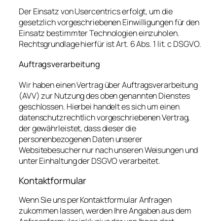
Der Einsatz von Usercentrics erfolgt, um die
gesetzlich vorgeschriebenen Einwilligungen für den
Einsatz bestimmter Technologien einzuholen.
Rechtsgrundlage hierfür ist Art. 6 Abs. 1 lit. c DSGVO.
Auftragsverarbeitung
Wir haben einen Vertrag über Auftragsverarbeitung
(AVV) zur Nutzung des oben genannten Dienstes
geschlossen. Hierbei handelt es sich um einen
datenschutzrechtlich vorgeschriebenen Vertrag,
der gewährleistet, dass dieser die
personenbezogenen Daten unserer
Websitebesucher nur nach unseren Weisungen und
unter Einhaltung der DSGVO verarbeitet.
Kontaktformular
Wenn Sie uns per Kontaktformular Anfragen
zukommen lassen, werden Ihre Angaben aus dem